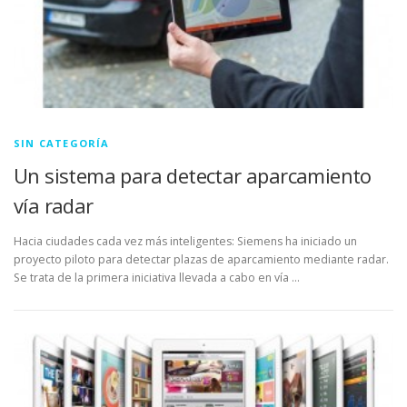
SIN CATEGORÍA
Un sistema para detectar aparcamiento
vía radar
Hacia ciudades cada vez más inteligentes: Siemens ha iniciado un
proyecto piloto para detectar plazas de aparcamiento mediante radar.
Se trata de la primera iniciativa llevada a cabo en vía …