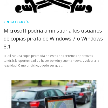
SIN CATEGORÍA
Microsoft podría amnistiar a los usuarios
de copias pirata de Windows 7 o Windows
8.1
Si utilizas una copia pirateada de estos dos sistemas operativos,
tendrás la oportunidad de hacer borrón y cuenta nueva, y volver a la
legalidad. O mejor dicho, puede ser que …