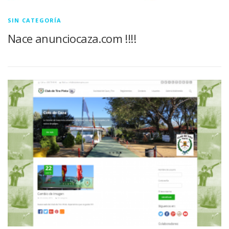
SIN CATEGORÍA
Nace anunciocaza.com !!!!