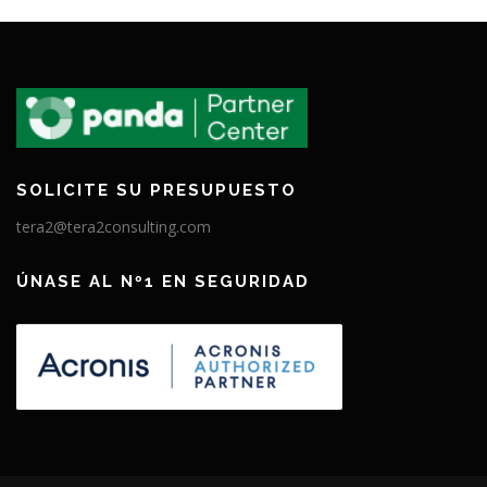
SOLICITE SU PRESUPUESTO
tera2@tera2consulting.com
ÚNASE AL Nº1 EN SEGURIDAD