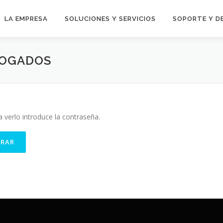
LA EMPRESA
SOLUCIONES Y SERVICIOS
SOPORTE Y D
BOGADOS
 verlo introduce la contraseña.