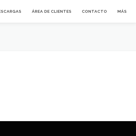
ESCARGAS
ÁREA DE CLIENTES
CONTACTO
MÁS