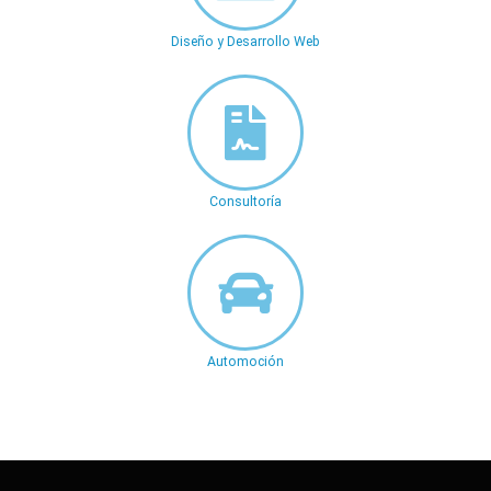
Diseño y Desarrollo Web
Consultoría
Automoción