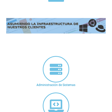
Administración de Sistemas