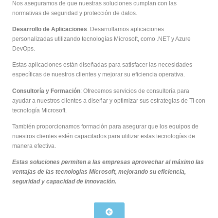
Nos aseguramos de que nuestras soluciones cumplan con las
normativas de seguridad y protección de datos.
Desarrollo de Aplicaciones
: Desarrollamos aplicaciones
personalizadas utilizando tecnologías Microsoft, como .NET y Azure
DevOps.
Estas aplicaciones están diseñadas para satisfacer las necesidades
específicas de nuestros clientes y mejorar su eficiencia operativa.
Consultoría y Formación
: Ofrecemos servicios de consultoría para
ayudar a nuestros clientes a diseñar y optimizar sus estrategias de TI con
tecnología Microsoft.
También proporcionamos formación para asegurar que los equipos de
nuestros clientes estén capacitados para utilizar estas tecnologías de
manera efectiva.
Estas soluciones permiten a las empresas aprovechar al máximo las
ventajas de las tecnologías Microsoft, mejorando su eficiencia,
seguridad y capacidad de innovación.