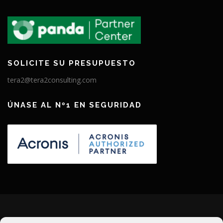
SOLICITE SU PRESUPUESTO
tera2@tera2consulting.com
ÚNASE AL Nº1 EN SEGURIDAD