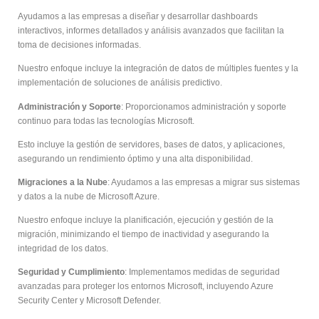
Ayudamos a las empresas a diseñar y desarrollar dashboards
interactivos, informes detallados y análisis avanzados que facilitan la
toma de decisiones informadas.
Nuestro enfoque incluye la integración de datos de múltiples fuentes y la
implementación de soluciones de análisis predictivo.
Administración y Soporte
: Proporcionamos administración y soporte
continuo para todas las tecnologías Microsoft.
Esto incluye la gestión de servidores, bases de datos, y aplicaciones,
asegurando un rendimiento óptimo y una alta disponibilidad.
Migraciones a la Nube
: Ayudamos a las empresas a migrar sus sistemas
y datos a la nube de Microsoft Azure.
Nuestro enfoque incluye la planificación, ejecución y gestión de la
migración, minimizando el tiempo de inactividad y asegurando la
integridad de los datos.
Seguridad y Cumplimiento
: Implementamos medidas de seguridad
avanzadas para proteger los entornos Microsoft, incluyendo Azure
Security Center y Microsoft Defender.