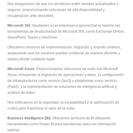
Nos aseguramos de que los servidores estén siempre actualizados y
seguros, proporcionando soluciones de alta disponibilidad y
recuperación ante desastres.
Microsoft 365
: Ayudamos a las empresas a aprovechar al máximo las
herramientas de productividad de Microsoft 365, como Exchange Online,
SharePoint, Teams y OneDrive.
Ofrecemos servicios de implementación, migración y soporte continuo,
asegurando que los usuarios puedan colaborar de manera eficiente y
segura desde cualquier lugar.
Microsoft Azure
: Proporcionamos soluciones de nube con Microsoft
Azure, incluyendo la migración de aplicaciones y datos, la configuración
de infraestructuras como servicio (IaaS) y plataformas como servicio
(PaaS), y la implementación de soluciones de inteligencia artificial y
análisis de datos.
Nos enfocamos en la seguridad, la escalabilidad y la optimización de
costos para maximizar el valor de la nube.
Business Intelligence (BI)
: Ofrecemos servicios de BI utilizando
herramientas como Power BI para transformar datos en información
valiosa.