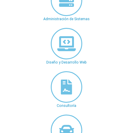
Administración de Sistemas
Diseño y Desarrollo Web
Consultoría