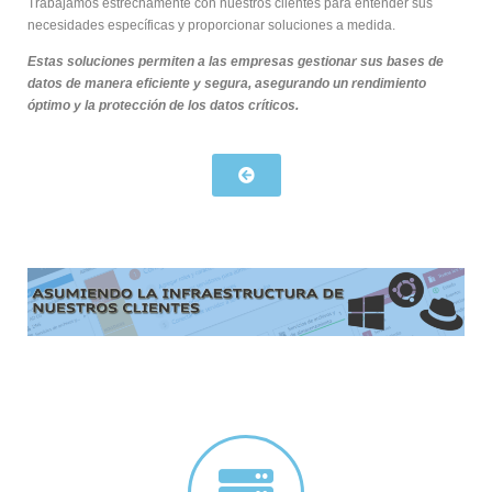
Trabajamos estrechamente con nuestros clientes para entender sus
necesidades específicas y proporcionar soluciones a medida.
Estas soluciones permiten a las empresas gestionar sus bases de
datos de manera eficiente y segura, asegurando un rendimiento
óptimo y la protección de los datos críticos.