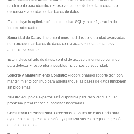
rendimiento para identificar y resolver cuellos de botella, mejorando la
eficiencia y velocidad de las bases de datos.
Esto incluye la optimización de consultas SQL y la configuración de
índices adecuados.
Seguridad de Datos
: Implementamos medidas de seguridad avanzadas
para proteger las bases de datos contra accesos no autorizados y
amenazas externas.
Esto incluye cifrado de datos, control de acceso y monitoreo continuo
para detectar y responder a posibles incidentes de seguridad.
Soporte y Mantenimiento Continuo
: Proporcionamos soporte técnico y
mantenimiento continuo para asegurar que las bases de datos funcionen
sin problemas.
Nuestro equipo de expertos está disponible para resolver cualquier
problema y realizar actualizaciones necesarias.
Consultoría Personalizada
: Ofrecemos servicios de consultoría para
ayudar a las empresas a diseñar y optimizar sus estrategias de gestión
de bases de datos.