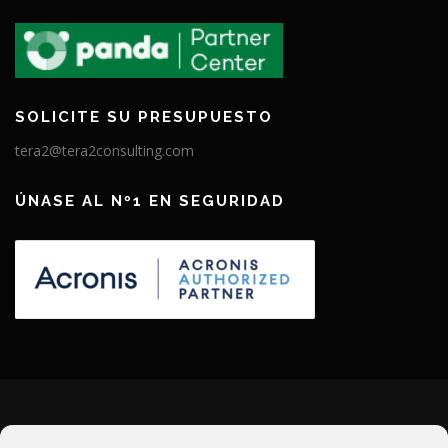
SOLICITE SU PRESUPUESTO
tera2@tera2consulting.com
ÚNASE AL Nº1 EN SEGURIDAD